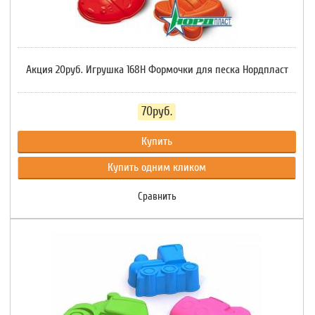
Акция 20руб. Игрушка 168Н Формочки для песка Нордпласт
70руб.
Купить
Купить одним кликом
Сравнить