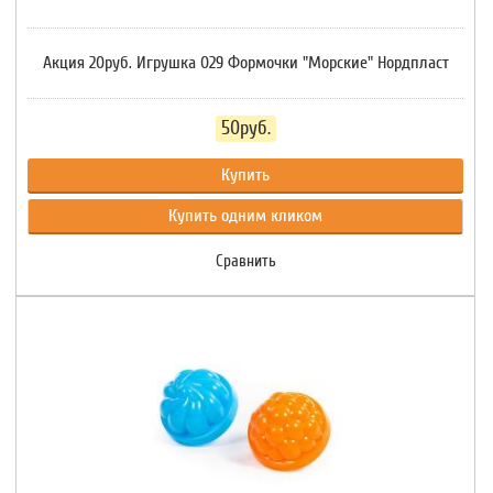
Акция 20руб. Игрушка 029 Формочки "Морские" Нордпласт
50руб.
Купить
Купить одним кликом
Сравнить