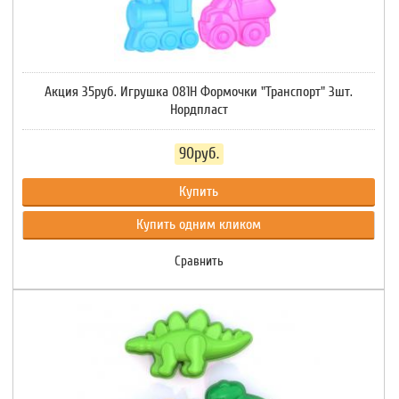
Акция 35руб. Игрушка 081Н Формочки "Транспорт" 3шт.
Нордпласт
90руб.
Купить
Купить одним кликом
Сравнить