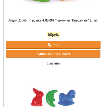
Акция 25руб. Игрушка 431699Н Формочки "Пирожные" (3 шт)
60руб.
Купить
Купить одним кликом
Сравнить