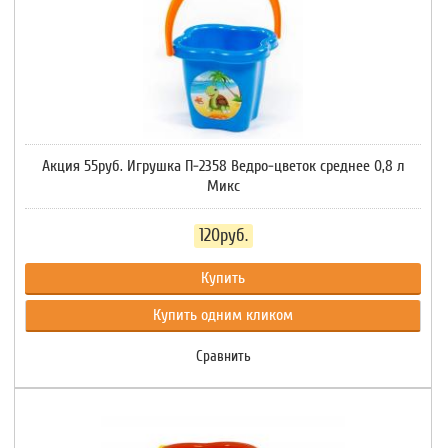
Акция 55руб. Игрушка П-2358 Ведро-цветок среднее 0,8 л
Микс
120руб.
Купить
Купить одним кликом
Сравнить