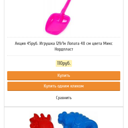
Акция 45руб. Игрушка 129/1н Лопата 48 см цвета Микс
Нордпласт
110руб.
Купить
Купить одним кликом
Сравнить