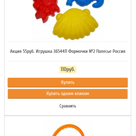
Акция 55руб. Игрушка 36544П Формочки №2 Полесье Россия
110руб.
Купить
Купить одним кликом
Сравнить