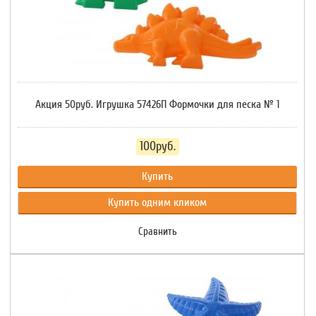
Акция 50руб. Игрушка 57426П Формочки для песка № 1
100руб.
Купить
Купить одним кликом
Сравнить