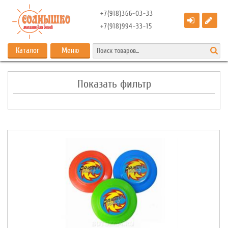
+7(918)366-03-33
+7(918)994-33-15
Каталог
Меню
Показать фильтр