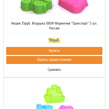
Акция 35руб. Игрушка 080Н Формочки "Транспорт" 3 шт.
Россия
90руб.
Купить
Купить одним кликом
Сравнить