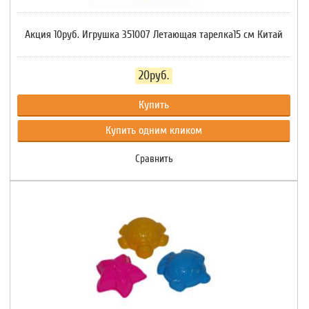
Акция 10руб. Игрушка 351007 Летающая тарелка15 см Китай
20руб.
Купить
Купить одним кликом
Сравнить