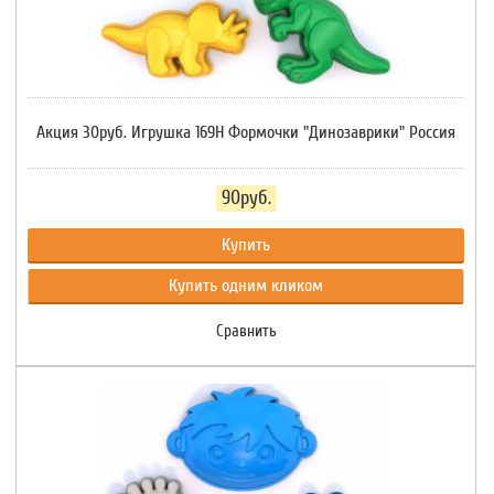
Акция 30руб. Игрушка 169Н Формочки "Динозаврики" Россия
90руб.
Купить
Купить одним кликом
Сравнить