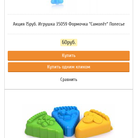
Акция 15руб. Игрушка 35059 Формочка "Самолёт" Полесье
60руб.
Купить
Купить одним кликом
Сравнить