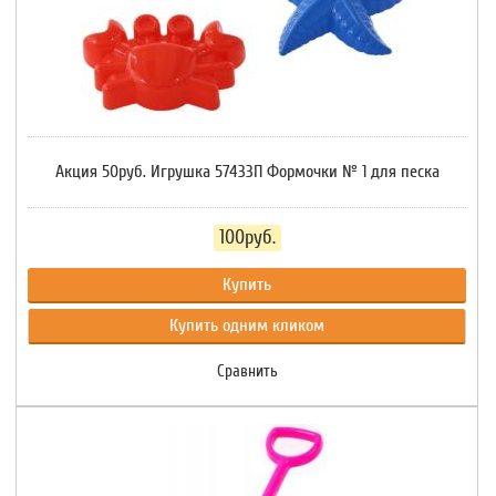
Акция 50руб. Игрушка 57433П Формочки № 1 для песка
100руб.
Купить
Купить одним кликом
Сравнить