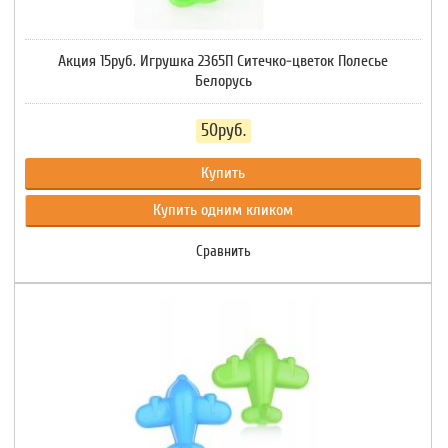
Акция 15руб. Игрушка 2365П Ситечко-цветок Полесье
Белорусь
50руб.
Купить
Купить одним кликом
Сравнить