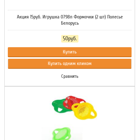
Акция 15руб. Игрушка 0798п Формочки (2 шт) Полесье
Белорусь
50руб.
Купить
Купить одним кликом
Сравнить