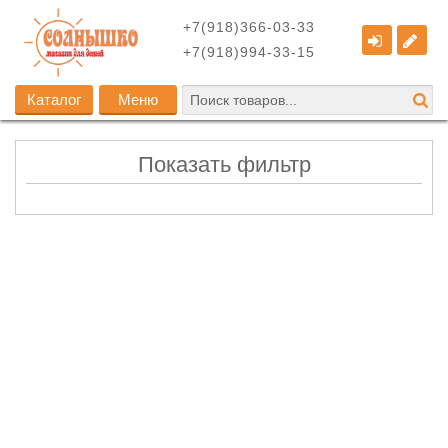
+7(918)366-03-33
+7(918)994-33-15
Каталог
Меню
Показать фильтр