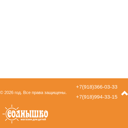
+7(918)366-03-33
© 2026 год. Все права защищены.
+7(918)994-33-15