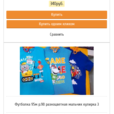
340руб.
Купить
Купить одним кликом
Сравнить
Футболка 95м р.98 разноцветная мальчик кулирка 3