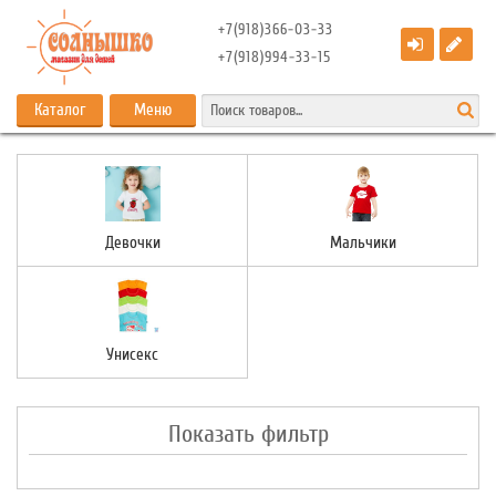
+7(918)366-03-33
+7(918)994-33-15
Каталог
Меню
Девочки
Мальчики
Унисекс
Показать фильтр