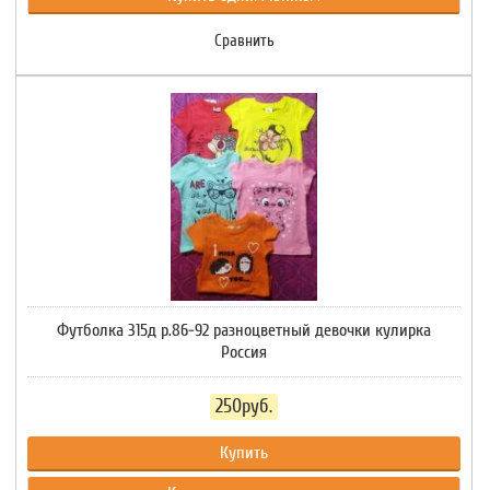
Сравнить
Футболка 315д р.86-92 разноцветный девочки кулирка
Россия
250руб.
Купить