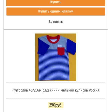
Купить
Купить одним кликом
Сравнить
Футболка 45/266м р.122 синий мальчик кулирка Россия
290руб.