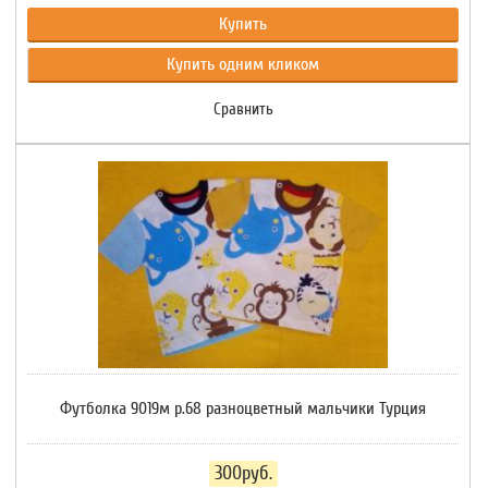
Купить
Купить одним кликом
Сравнить
Футболка 9019м р.68 разноцветный мальчики Турция
300руб.