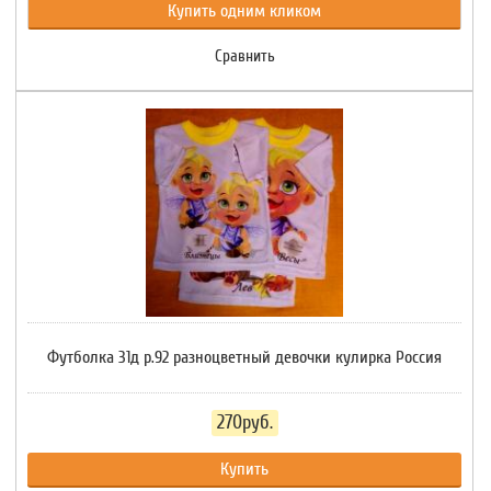
Купить одним кликом
Сравнить
Футболка 31д р.92 разноцветный девочки кулирка Россия
270руб.
Купить