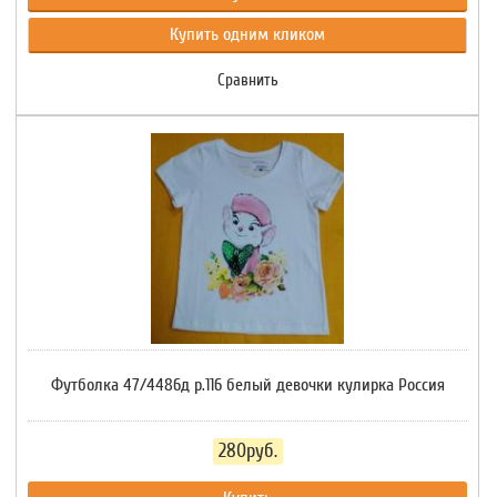
Купить одним кликом
Сравнить
Футболка 47/4486д р.116 белый девочки кулирка Россия
280руб.