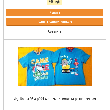
340руб.
Купить
Купить одним кликом
Сравнить
Футболка 95м р.104 мальчики кулирка разноцветная