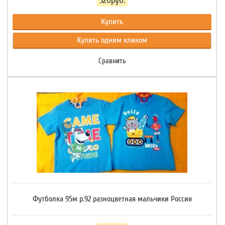
320руб.
Купить
Купить одним кликом
Сравнить
Футболка 95м р.92 разноцветная мальчики Россия