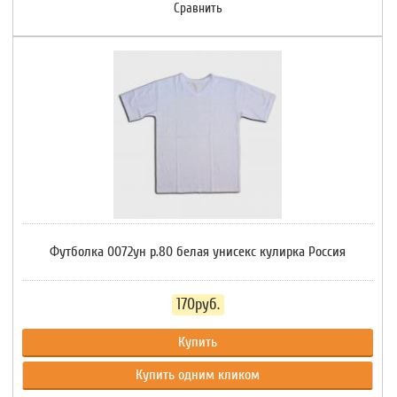
Сравнить
Футболка 0072ун р.80 белая унисекс кулирка Россия
170руб.
Купить
Купить одним кликом