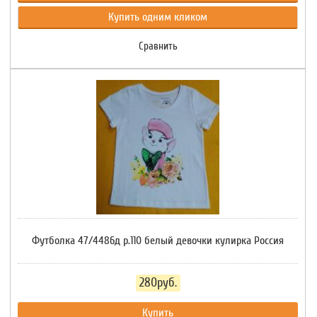
Купить одним кликом
Сравнить
Футболка 47/4486д р.110 белый девочки кулирка Россия
280руб.
Купить