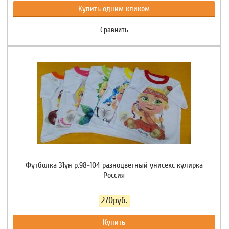
Купить одним кликом
Сравнить
Футболка 31ун р.98-104 разноцветный унисекс кулирка
Россия
270руб.
Купить