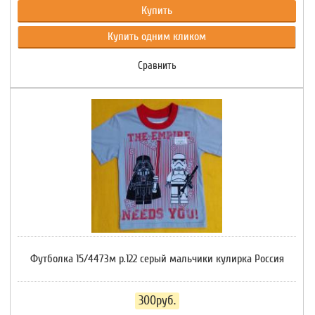
Купить
Купить одним кликом
Сравнить
Футболка 15/4473м р.122 серый мальчики кулирка Россия
300руб.