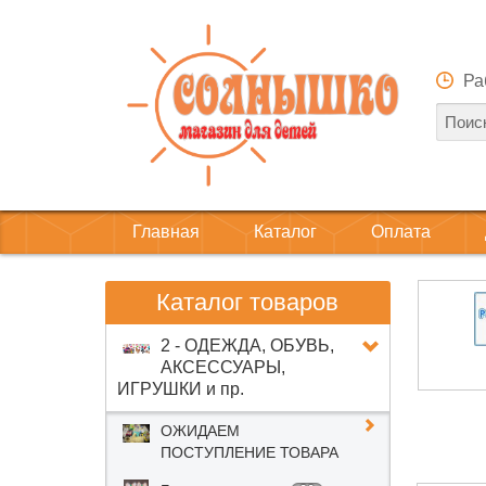
Ра
Главная
Каталог
Оплата
Каталог товаров
2 - ОДЕЖДА, ОБУВЬ,
АКСЕССУАРЫ,
ИГРУШКИ и пр.
ОЖИДАЕМ
ПОСТУПЛЕНИЕ ТОВАРА