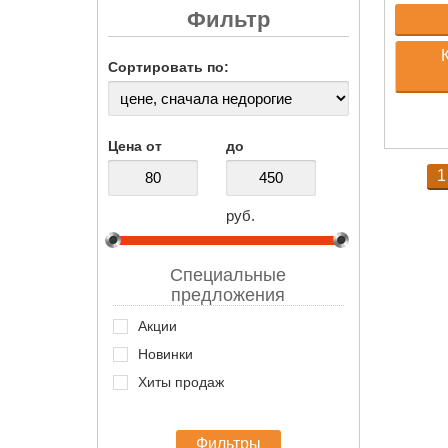
Фильтр
Сортировать по:
Цена от
до
1
руб.
Специальные
предложения
Акции
Новинки
Хиты продаж