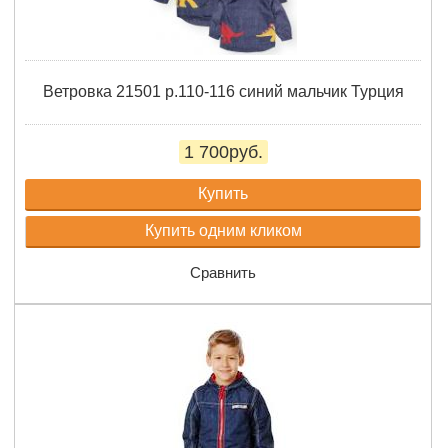
Ветровка 21501 р.110-116 синий мальчик Турция
1 700руб.
Купить
Купить одним кликом
Сравнить