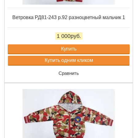
Ветровка РД81-243 р.92 разноцветный мальчик 1
1 000руб.
Купить
Купить одним кликом
Сравнить