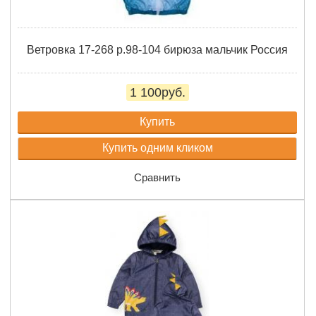
Ветровка 17-268 р.98-104 бирюза мальчик Россия
1 100руб.
Купить
Купить одним кликом
Сравнить