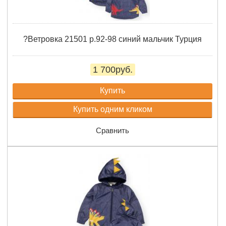
?Ветровка 21501 р.92-98 синий мальчик Турция
1 700руб.
Купить
Купить одним кликом
Сравнить