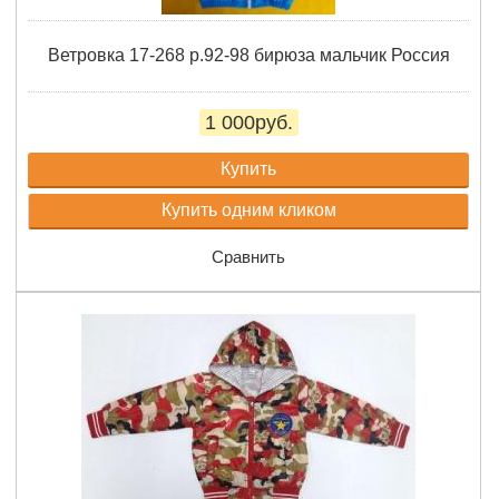
Ветровка 17-268 р.92-98 бирюза мальчик Россия
1 000руб.
Купить
Купить одним кликом
Сравнить