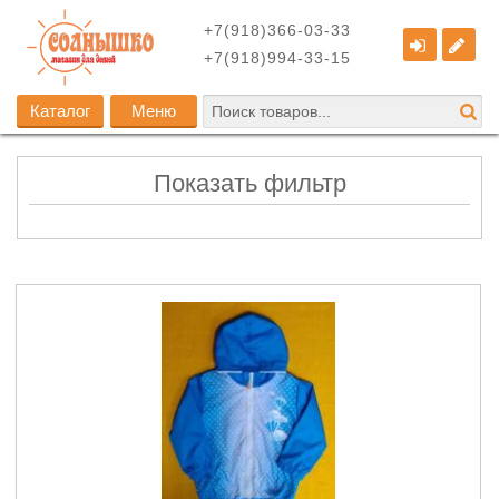
+7(918)366-03-33
+7(918)994-33-15
Каталог
Меню
Показать фильтр