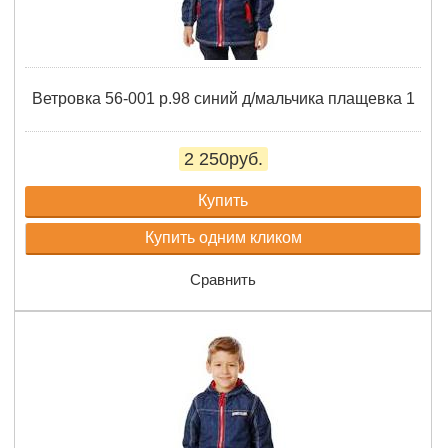
Ветровка 56-001 р.98 синий д/мальчика плащевка 1
2 250руб.
Купить
Купить одним кликом
Сравнить