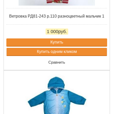
Ветровка РД81-243 р.110 разноцветный мальчик 1
1 000руб.
Купить
Купить одним кликом
Сравнить