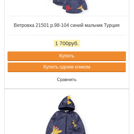
Ветровка 21501 р.98-104 синий мальчик Турция
1 700руб.
Купить
Купить одним кликом
Сравнить